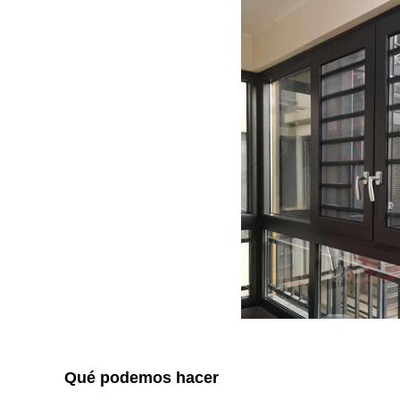
Qué podemos hacer