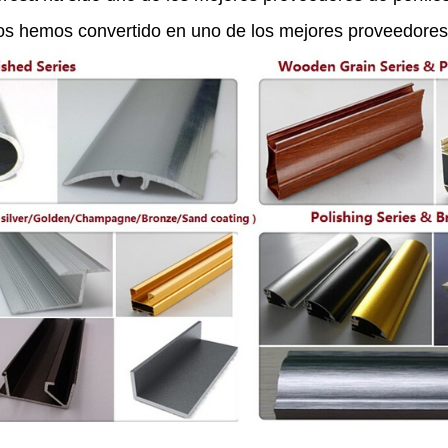
os hemos convertido en uno de los mejores proveedores