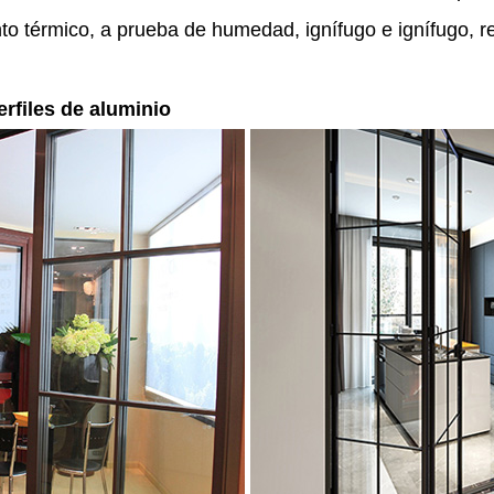
nto térmico, a prueba de humedad, ignífugo e ignífugo, r
erfiles de aluminio