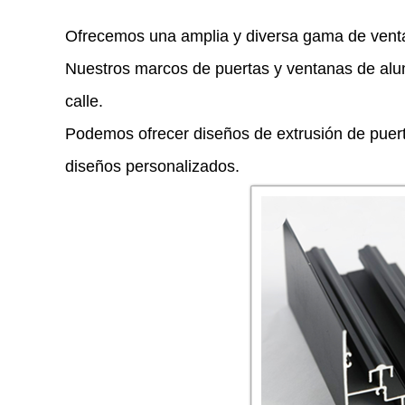
Ofrecemos una amplia y diversa gama de ventan
Nuestros marcos de puertas y ventanas de alumin
calle.
Podemos ofrecer diseños de extrusión de puert
diseños personalizados.