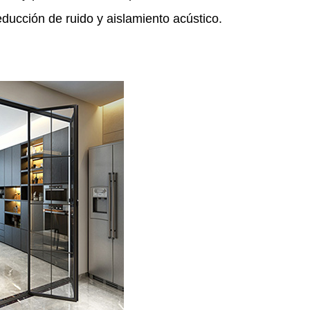
educción de ruido y aislamiento acústico.