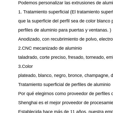
Podemos personalizar las extrusiones de alum
1. Tratamiento superficial (El tratamiento super
que la superficie del perfil sea de color blanco 
perfiles de aluminio para puertas y ventanas. )
Anodizado, con recubrimiento de polvo, electro
2.CNC mecanizado de aluminio
taladrado, corte preciso, fresado, torneado, e
3.Color
plateado, blanco, negro, bronce, champagne, 
Tratamiento superficial de perfiles de aluminio
Por qué elegirnos como proveedor de perfiles 
Shenghai es el mejor proveedor de procesamien
Establecida hace más de 11 años, nuestra emp