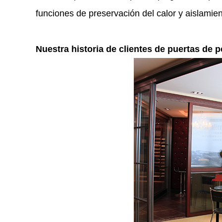
funciones de preservación del calor y aislamie
Nuestra historia de clientes de puertas de p