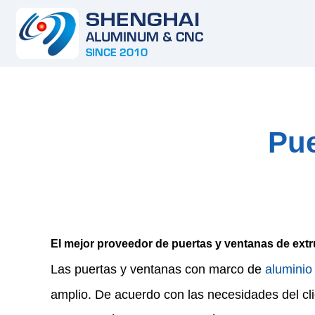
Pue
El mejor proveedor de puertas y ventanas de extr
Las puertas y ventanas con marco de
aluminio
amplio. De acuerdo con las necesidades del cli