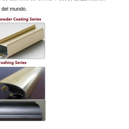
 del mundo.