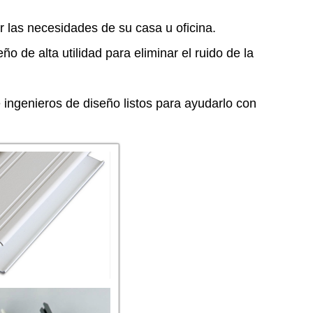
 las necesidades de su casa u oficina.
o de alta utilidad para eliminar el ruido de la
ingenieros de diseño listos para ayudarlo con