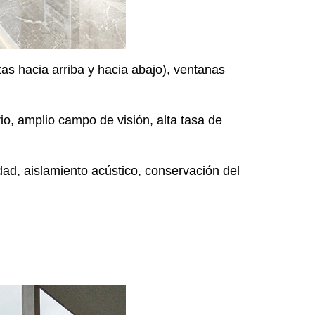
as hacia arriba y hacia abajo), ventanas
o, amplio campo de visión, alta tasa de
dad, aislamiento acústico, conservación del