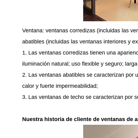
Ventana: ventanas corredizas (incluidas las ve
abatibles (incluidas las ventanas interiores y e
1. Las ventanas corredizas tienen una aparienc
iluminación natural; uso flexible y seguro; lar
2. Las ventanas abatibles se caracterizan por 
calor y fuerte impermeabilidad;
3. Las ventanas de techo se caracterizan por su
Nuestra historia de cliente de ventanas de 